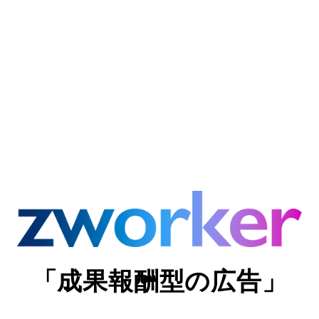
「成果報酬型の広告」