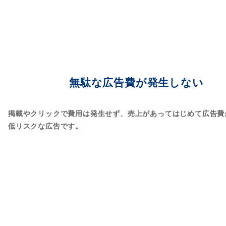
無駄な広告費が発生しない
掲載やクリックで費用は発生せず、売上があってはじめて広告費
低リスクな広告です。