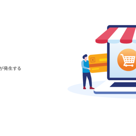
が発生する