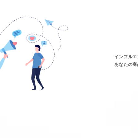
インフルエ
あなたの商