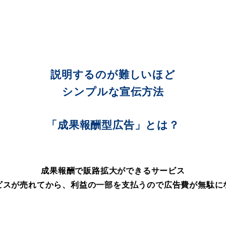
説明するのが難しいほど
シンプルな宣伝方法
「成果報酬型広告」とは？
成果報酬で販路拡大ができるサービス
ビスが売れてから、利益の一部を支払うので広告費が無駄に