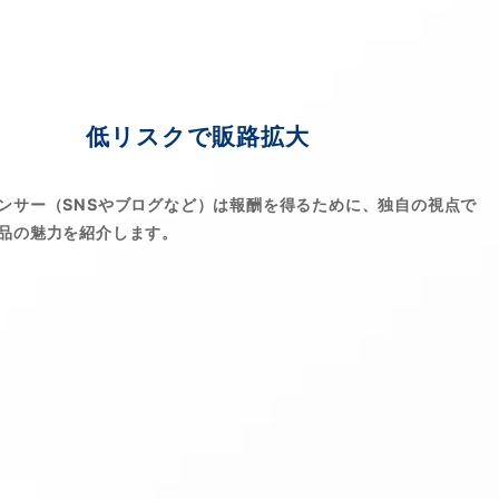
低リスクで販路拡大
ンサー（SNSやブログなど）は報酬を得るために、独自の視点で
品の魅力を紹介します。