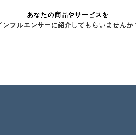
あなたの商品やサービスを
インフルエンサーに紹介してもらいませんか