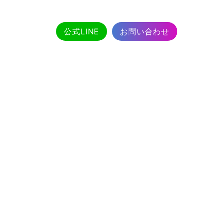
公式LINE
お問い合わせ