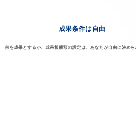
成果条件は自由
何を成果とするか、成果報酬額の設定は、あなたが自由に決めら