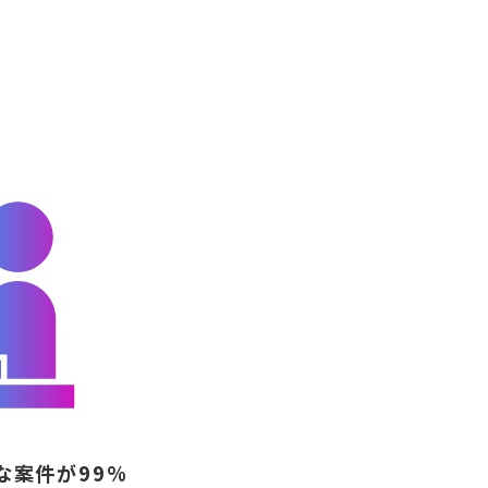
な案件が99%