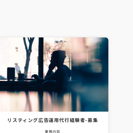
リスティング広告運用代行経験者-募集
業務内容