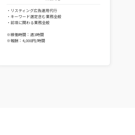
・リスティング広告運用代行
・キーワード選定含む業務全般
・前項に関わる業務全般
※稼働時間：週3時間
※報酬：4,000円/時間