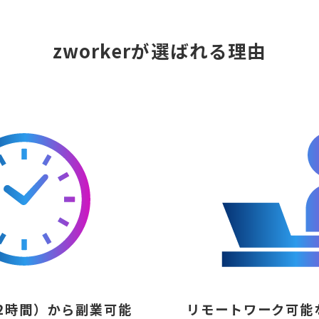
zworkerが選ばれる理由
2時間）から副業可能
リモートワーク可能