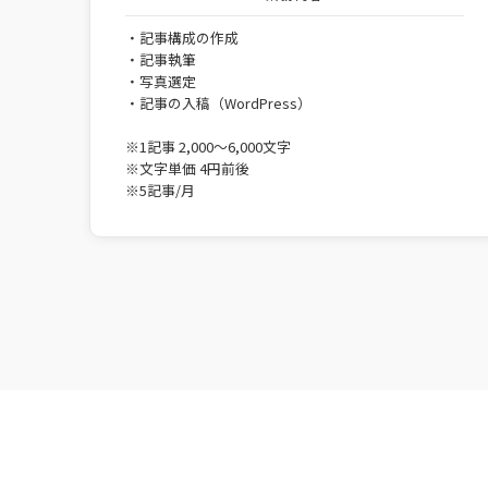
・記事構成の作成
・記事執筆
・写真選定
・記事の入稿（WordPress）
※1記事 2,000〜6,000文字
※文字単価 4円前後
※5記事/月