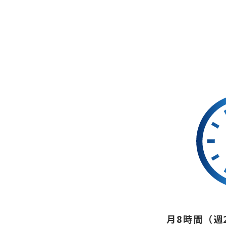
月8時間（週