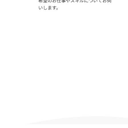
希望のお仕事やスキルについてお伺
いします。