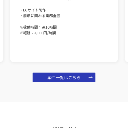
・ECサイト制作
・前項に関わる業務全般
※稼働時間：週10時間
※報酬：4,000円/時間
案件一覧はこちら