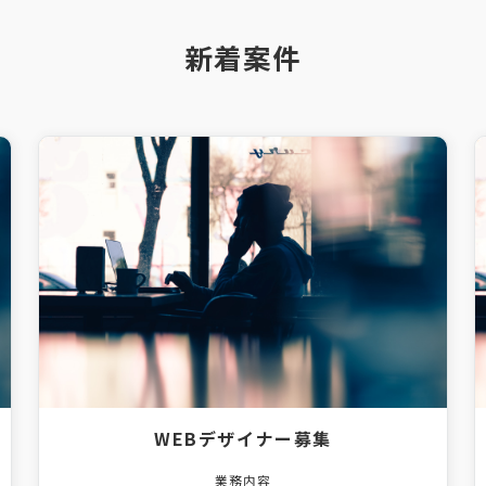
新着案件
WEBデザイナー募集
業務内容