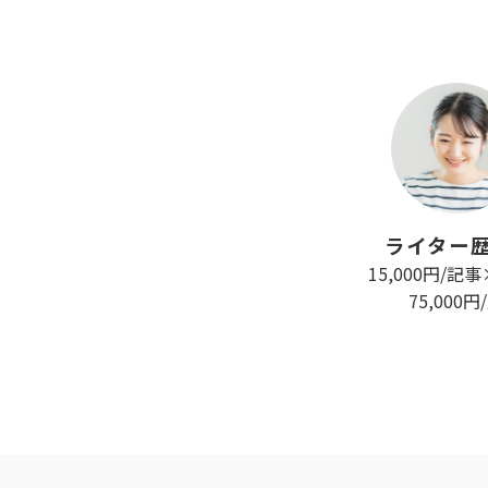
ライター歴
15,000円/記
75,000円