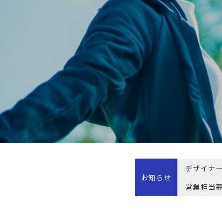
デザイナ
お知らせ
営業担当