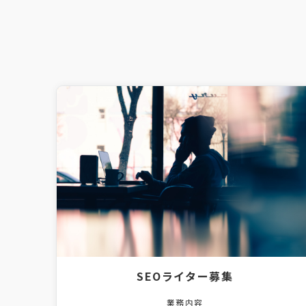
SEOライター募集
業務内容