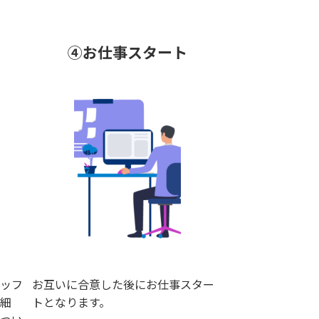
④お仕事スタート
ッフ
お互いに合意した後にお仕事スター
細
トとなります。